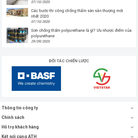
07/10/2020
Các bước thi công chống thấm sàn sân thượng mới
nhất 2020
07/10/2020
Sơn chống thấm polyurethane là gì? Ưu nhược điểm của
polyurethane
29/09/2020
ĐỐI TÁC CHIẾN LƯỢC
Thông tin công ty
Chính sách
Hỗ trợ khách hàng
Kết nối cùng ATH