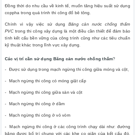
Đồng thời do nhu cầu về kinh tế, muốn tăng hiệu suất sử dụng
coppha trong quá trình thi công đổ bê tông.
Chính vì vậy việc sử dụng
Băng cản nước chống thấm
PVC
trong thi công xây dựng là một điều cần thiết để đảm bảo
tính kết cấu bền vững của công trình cũng như các tiêu chuẩn
kỹ thuật khác trong lĩnh vực xây dựng.
Các vị trí cần sử dụng
Băng cản nước chống thấm
?
- Được sử dụng trong mạch ngừng thi công giữa móng và cột,
- Mạch ngừng thi công có móng giật cấp
- Mạch ngừng thi công giữa sàn và cột
- Mạch ngừng thi công ở dầm
- Mạch ngừng thi công ở vỏ vòm
- Mạch ngừng thi công ở các công trình chạy dài như: đường
băng được bố trí chung với các khe co giãn của kết cấu đó,