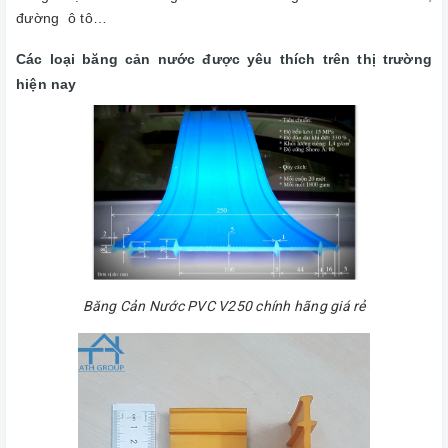
đường ô tô…
Các loại băng cản nước được yêu thích trên thị trường
hiện nay
Băng Cản Nước PVC V250 chính hãng giá rẻ