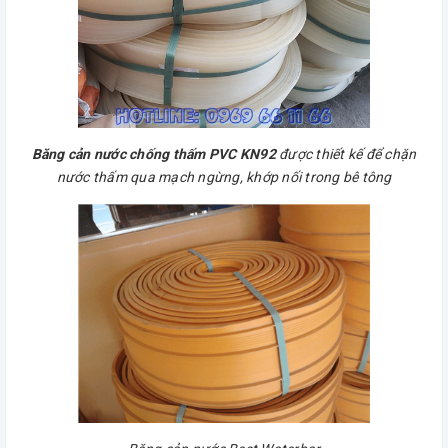
Băng cản nước chống thấm PVC KN92
được thiết kế để chặn
nước thấm qua mạch ngừng, khớp nối trong bê tông