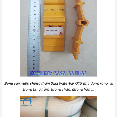
Băng cản nước chống thấm Sika Waterbar O15
ứng dụng rộng rãi
trong tầng hầm, tường chắn, đường hầm...