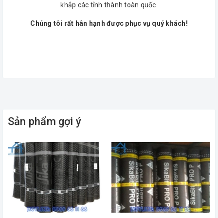
khắp các tỉnh thành toàn quốc.
Chúng tôi rất hân hạnh được phục vụ quý khách!
Sản phẩm gợi ý