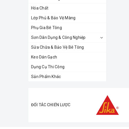
Hóa Chất
Lớp Phủ & Bảo Vệ Màng
Phụ Gia Bê Tông
Sơn Dân Dụng & Công Nghiệp
Sửa Chữa & Bảo Vệ Bê Tông
Keo Dán Gạch
Dụng Cụ Thi Công
Sản Phẩm Khác
ĐỐI TÁC CHIẾN LƯỢC