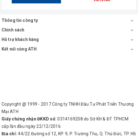
Thông tin công ty
Chính sách
Hỗ trợ khách hàng
Kết nối cùng ATH
Copyright @ 1999 - 2017 Công ty TNHH Đầu Tư Phát Triển Thương
Mại ATH
Giấy chứng nhận ĐKKD số:
0314169208 do Sở KH & ĐT TPHCM
cấp lần đầu ngày 22/12/2016.
Địa chỉ:
44/22 Đường số 12, KP. 9, P. Trường Thọ, Q. Thủ Đức, TP. Hồ