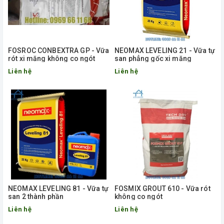
FOSROC CONBEXTRA GP - Vữa
NEOMAX LEVELING 21 - Vữa tự
rót xi măng không co ngót
san phẳng gốc xi măng
Liên hệ
Liên hệ
NEOMAX LEVELING 81 - Vữa tự
FOSMIX GROUT 610 - Vữa rót
san 2 thành phần
không co ngót
Liên hệ
Liên hệ