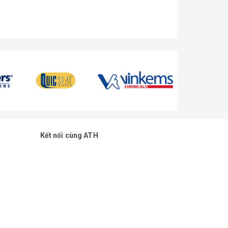
Kết nối cùng ATH