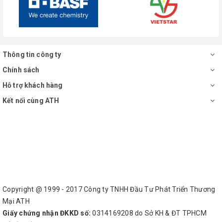
Thông tin công ty
Chính sách
Hỗ trợ khách hàng
Kết nối cùng ATH
Copyright @ 1999 - 2017 Công ty TNHH Đầu Tư Phát Triển Thương
Mại ATH
Giấy chứng nhận ĐKKD số:
0314169208 do Sở KH & ĐT TPHCM