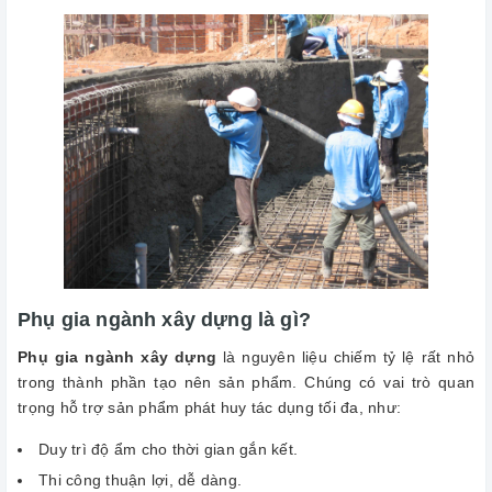
Phụ gia ngành xây dựng là gì?
Phụ gia ngành xây dựng
là nguyên liệu chiếm tỷ lệ rất nhỏ
trong thành phần tạo nên sản phẩm. Chúng có vai trò quan
trọng hỗ trợ sản phẩm phát huy tác dụng tối đa, như:
Duy trì độ ẩm cho thời gian gắn kết.
Thi công thuận lợi, dễ dàng.