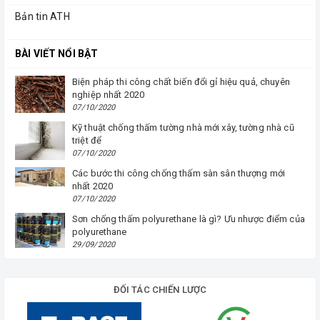
Bản tin ATH
BÀI VIẾT NỔI BẬT
Biện pháp thi công chất biến đổi gỉ hiệu quả, chuyên
nghiệp nhất 2020
07/10/2020
Kỹ thuật chống thấm tường nhà mới xây, tường nhà cũ
triệt để
07/10/2020
Các bước thi công chống thấm sàn sân thượng mới
nhất 2020
07/10/2020
Sơn chống thấm polyurethane là gì? Ưu nhược điểm của
polyurethane
29/09/2020
ĐỐI TÁC CHIẾN LƯỢC