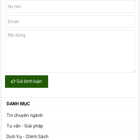
Gửi bình luận
DANH MỤC
Tin chuyên ngành
Tư vấn - Giải pháp
Dịch Vụ - Chính Sách