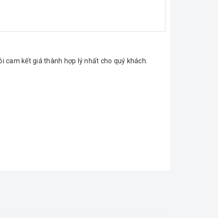
ôi cam kết giá thành hợp lý nhất cho quý khách.