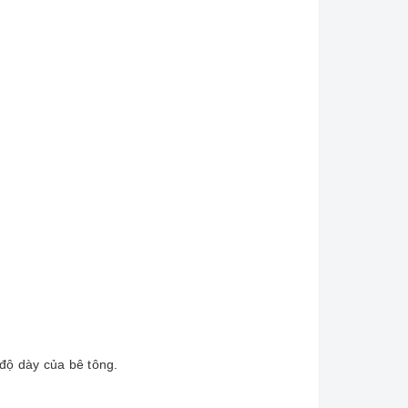
độ dày của bê tông.