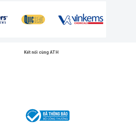
Kết nối cùng ATH