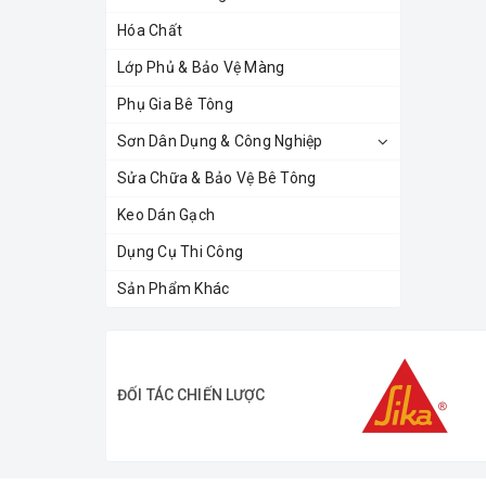
Hóa Chất
Lớp Phủ & Bảo Vệ Màng
Phụ Gia Bê Tông
Sơn Dân Dụng & Công Nghiệp
Sửa Chữa & Bảo Vệ Bê Tông
Keo Dán Gạch
Dụng Cụ Thi Công
Sản Phẩm Khác
ĐỐI TÁC CHIẾN LƯỢC