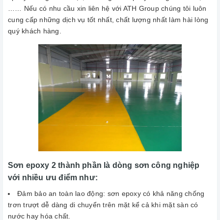
…… Nếu có nhu cầu xin liên hệ với ATH Group chúng tôi luôn
cung cấp những dịch vụ tốt nhất, chất lượng nhất làm hài lòng
quý khách hàng.
Sơn epoxy 2 thành phần là dòng sơn công nghiệp
với nhiều ưu điểm như:
Đảm bảo an toàn lao động: sơn epoxy có khả năng chống
trơn trượt dễ dàng di chuyển trên mặt kể cả khi mặt sàn có
nước hay hóa chất.