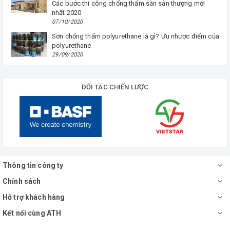
Các bước thi công chống thấm sàn sân thượng mới
nhất 2020
07/10/2020
Sơn chống thấm polyurethane là gì? Ưu nhược điểm của
polyurethane
29/09/2020
ĐỐI TÁC CHIẾN LƯỢC
Thông tin công ty
Chính sách
Hỗ trợ khách hàng
Kết nối cùng ATH