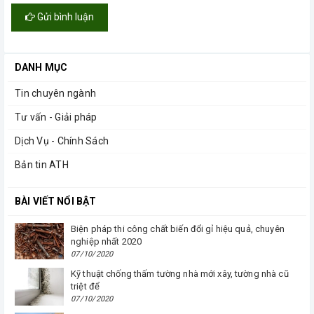
Gửi bình luận
DANH MỤC
Tin chuyên ngành
Tư vấn - Giải pháp
Dịch Vụ - Chính Sách
Bản tin ATH
BÀI VIẾT NỔI BẬT
Biện pháp thi công chất biến đổi gỉ hiệu quả, chuyên
nghiệp nhất 2020
07/10/2020
Kỹ thuật chống thấm tường nhà mới xây, tường nhà cũ
triệt để
07/10/2020