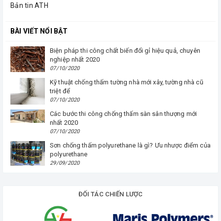
Bản tin ATH
BÀI VIẾT NỔI BẬT
Biện pháp thi công chất biến đổi gỉ hiệu quả, chuyên
nghiệp nhất 2020
07/10/2020
Kỹ thuật chống thấm tường nhà mới xây, tường nhà cũ
triệt để
07/10/2020
Các bước thi công chống thấm sàn sân thượng mới
nhất 2020
07/10/2020
Sơn chống thấm polyurethane là gì? Ưu nhược điểm của
polyurethane
29/09/2020
ĐỐI TÁC CHIẾN LƯỢC