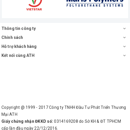
Thông tin công ty
Chính sách
Hỗ trợ khách hàng
Kết nối cùng ATH
Copyright @ 1999 - 2017 Công ty TNHH Đầu Tư Phát Triển Thương
Mại ATH
Giấy chứng nhận ĐKKD số:
0314169208 do Sở KH & ĐT TPHCM
cấp lần đầu ngày 22/12/2016.