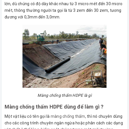
lớn, dù chúng có độ dày khác nhau từ 3 micro mét đến 30 micro
mét, thông thường người ta gọi là từ 3 zem đến 30 zem, tương
đương với 0,3mm đến 3,0mm.
Màng chống thấm HDPE là gì
Màng chống thấm HDPE dùng để làm gì ?
Một vật liệu có tên gọi là
màng chống thấm
, thì nó chuyên dùng
cho các công trình chuyên ngăn ngừa hoặc phân cách các dạng