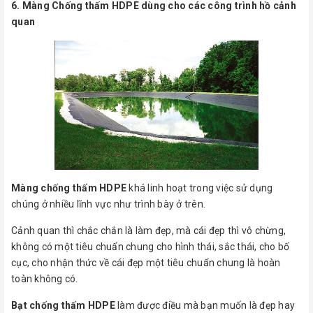
6. Màng Chống thấm HDPE dùng cho các công trình hồ cảnh
quan
Màng chống thấm HDPE
khá linh hoạt trong việc sử dụng
chúng ở nhiều lĩnh vực như trình bày ở trên.
Cảnh quan thì chắc chắn là làm đẹp, mà cái đẹp thì vô chừng,
không có một tiêu chuẩn chung cho hình thái, sắc thái, cho bố
cục, cho nhận thức về cái đẹp một tiêu chuẩn chung là hoàn
toàn không có.
Bạt chống thấm HDPE
làm được điều mà bạn muốn là đẹp hay