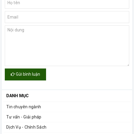
Gửi bình luận
DANH MỤC
Tin chuyên ngành
Tư vấn - Giải pháp
Dịch Vụ - Chính Sách