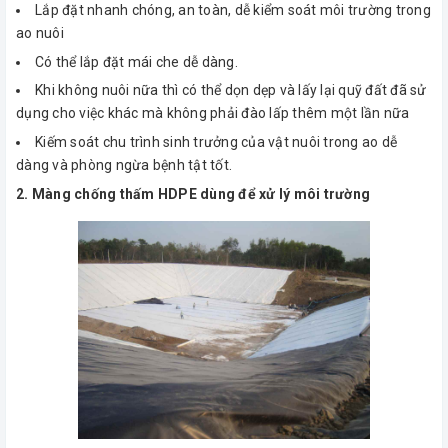
Lắp đặt nhanh chóng, an toàn, dễ kiểm soát môi trường trong
ao nuôi
Có thể lắp đặt mái che dễ dàng.
Khi không nuôi nữa thì có thể dọn dẹp và lấy lại quỹ đất đã sử
dụng cho việc khác mà không phải đào lấp thêm một lần nữa
Kiếm soát chu trình sinh trưởng của vật nuôi trong ao dễ
dàng và phòng ngừa bệnh tật tốt.
2. Màng chống thấm HDPE dùng để xử lý môi trường