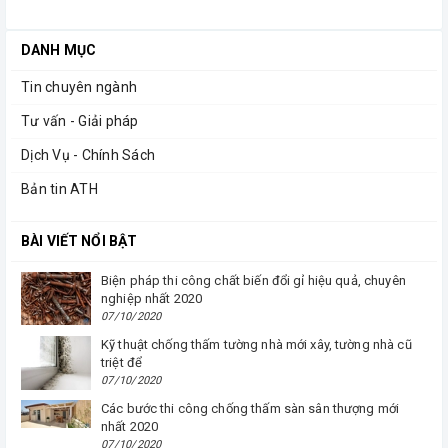
DANH MỤC
Tin chuyên ngành
Tư vấn - Giải pháp
Dịch Vụ - Chính Sách
Bản tin ATH
BÀI VIẾT NỔI BẬT
Biện pháp thi công chất biến đổi gỉ hiệu quả, chuyên
nghiệp nhất 2020
07/10/2020
Kỹ thuật chống thấm tường nhà mới xây, tường nhà cũ
triệt để
07/10/2020
Các bước thi công chống thấm sàn sân thượng mới
nhất 2020
07/10/2020