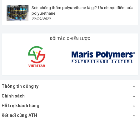
Sơn chống thấm polyurethane là gì? Ưu nhược điểm của
polyurethane
29/09/2020
ĐỐI TÁC CHIẾN LƯỢC
Thông tin công ty
Chính sách
Hỗ trợ khách hàng
Kết nối cùng ATH