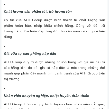
Chất lượng sản phẩm tốt, trữ lượng lớn
Uy tín của ATH Group được hình thành từ chất lượng sản
phẩm hoàn hảo, nhập khẩu chính hãng. Cùng với đó, trữ
lượng hàng lớn luôn đáp ứng đủ nhu cầu mua của người tiêu
dùng.
Giá vữa tự san phẳng hấp dẫn
ATH Group duy trì được những nguồn hàng với giá ưu đãi từ
các hãng lớn, do đó, giá cả hấp dẫn là một trong những thế
mạnh góp phần đẩy mạnh tính cạnh tranh của ATH Group trên
thị trường.
Nhân viên chuyên nghiệp, nhiệt huyết, thân thiện
ATH Group luôn có quy trình tuyển chọn nhân viên gắt gao,