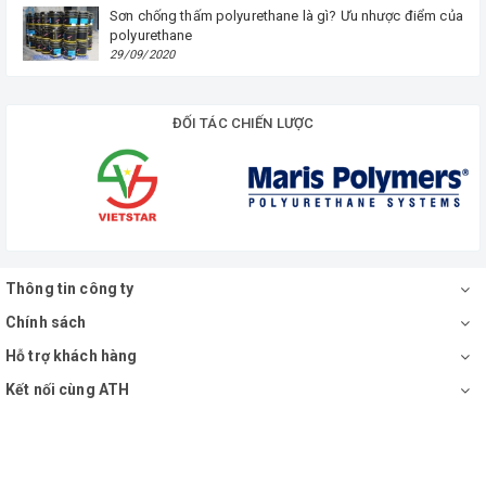
Sơn chống thấm polyurethane là gì? Ưu nhược điểm của
polyurethane
29/09/2020
ĐỐI TÁC CHIẾN LƯỢC
Thông tin công ty
Chính sách
Hỗ trợ khách hàng
Kết nối cùng ATH