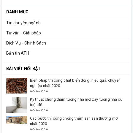
DANH MỤC
Tin chuyên ngành
Tư vấn - Giải pháp
Dịch Vụ - Chính Sách
Bản tin ATH
BÀI VIẾT NỔI BẬT
Biện pháp thi công chất biến đổi gỉ hiệu quả, chuyên
nghiệp nhất 2020
07/10/2020
Kỹ thuật chống thấm tường nhà mới xây, tường nhà cũ
triệt để
07/10/2020
Các bước thi công chống thấm sàn sân thượng mới
nhất 2020
07/10/2020