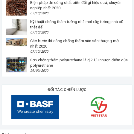
Biện pháp thi công chất biến đổi gỉ hiệu quả, chuyên
nghiệp nhất 2020
07/10/2020
Kỹ thuật chống thấm tường nhà mới xây, tường nhà cũ
triệt để
07/10/2020
Các bước thi công chống thấm sàn sân thượng mới
nhất 2020
07/10/2020
Sơn chống thấm polyurethane là gì? Ưu nhược điểm của
polyurethane
29/09/2020
ĐỐI TÁC CHIẾN LƯỢC