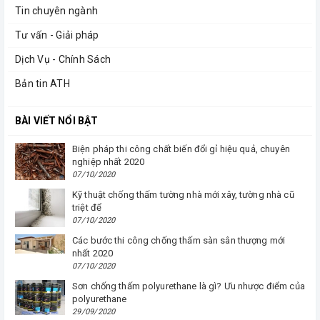
Tin chuyên ngành
Tư vấn - Giải pháp
Dịch Vụ - Chính Sách
Bản tin ATH
BÀI VIẾT NỔI BẬT
Biện pháp thi công chất biến đổi gỉ hiệu quả, chuyên
nghiệp nhất 2020
07/10/2020
Kỹ thuật chống thấm tường nhà mới xây, tường nhà cũ
triệt để
07/10/2020
Các bước thi công chống thấm sàn sân thượng mới
nhất 2020
07/10/2020
Sơn chống thấm polyurethane là gì? Ưu nhược điểm của
polyurethane
29/09/2020