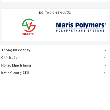
ĐỐI TÁC CHIẾN LƯỢC
Thông tin công ty
Chính sách
Hỗ trợ khách hàng
Kết nối cùng ATH