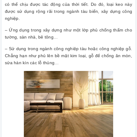
có thể chịu được tác động của thời tiết. Do đó, loại keo này
được sử dụng rộng rãi trong ngành tàu biển, xây dựng công
nghiệp.
– Ứng dụng trong xây dựng như một lớp phủ chống thấm cho
tường, sàn nhà, bê tông…
– Sử dụng trong ngành công nghiệp tàu hoặc công nghiệp gỗ.
Chẳng hạn như phủ lên bề mặt kim loại, gỗ để chống ăn mòn,
sửa hàn kín các lỗ thủng…