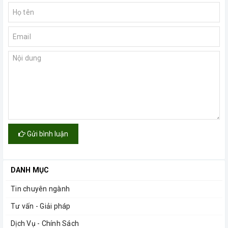
Gửi bình luận
DANH MỤC
Tin chuyên ngành
Tư vấn - Giải pháp
Dịch Vụ - Chính Sách