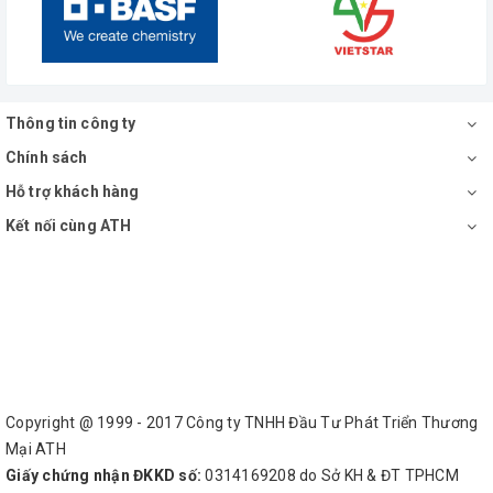
Thông tin công ty
Chính sách
Hỗ trợ khách hàng
Kết nối cùng ATH
Copyright @ 1999 - 2017 Công ty TNHH Đầu Tư Phát Triển Thương
Mại ATH
Giấy chứng nhận ĐKKD số:
0314169208 do Sở KH & ĐT TPHCM