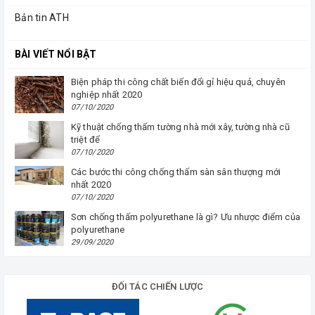
Bản tin ATH
BÀI VIẾT NỔI BẬT
Biện pháp thi công chất biến đổi gỉ hiệu quả, chuyên
nghiệp nhất 2020
07/10/2020
Kỹ thuật chống thấm tường nhà mới xây, tường nhà cũ
triệt để
07/10/2020
Các bước thi công chống thấm sàn sân thượng mới
nhất 2020
07/10/2020
Sơn chống thấm polyurethane là gì? Ưu nhược điểm của
polyurethane
29/09/2020
ĐỐI TÁC CHIẾN LƯỢC