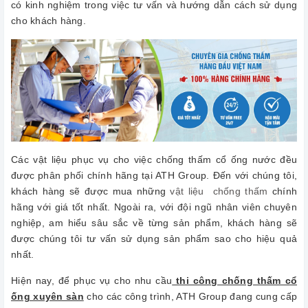
có kinh nghiệm trong việc tư vấn và hướng dẫn cách sử dụng
cho khách hàng.
Các vật liệu phục vụ cho việc chống thấm cổ ống nước đều
được phân phối chính hãng tại ATH Group. Đến với chúng tôi,
khách hàng sẽ được mua những
vật liệu chống thấm
chính
hãng với giá tốt nhất. Ngoài ra, với đội ngũ nhân viên chuyên
nghiệp, am hiểu sâu sắc về từng sản phẩm, khách hàng sẽ
được chúng tôi tư vấn sử dụng sản phẩm sao cho hiệu quả
nhất.
Hiện nay, để phục vụ cho nhu cầu
thi công chống thấm cổ
ống xuyên sàn
cho các công trình, ATH Group đang cung cấp