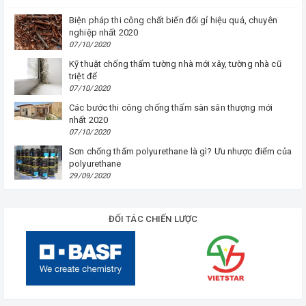
Biện pháp thi công chất biến đổi gỉ hiệu quả, chuyên
nghiệp nhất 2020
07/10/2020
Kỹ thuật chống thấm tường nhà mới xây, tường nhà cũ
triệt để
07/10/2020
Các bước thi công chống thấm sàn sân thượng mới
nhất 2020
07/10/2020
Sơn chống thấm polyurethane là gì? Ưu nhược điểm của
polyurethane
29/09/2020
ĐỐI TÁC CHIẾN LƯỢC