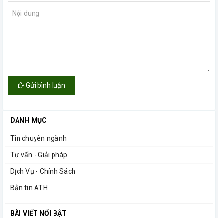
Gửi bình luận
DANH MỤC
Tin chuyên ngành
Tư vấn - Giải pháp
Dịch Vụ - Chính Sách
Bản tin ATH
BÀI VIẾT NỔI BẬT