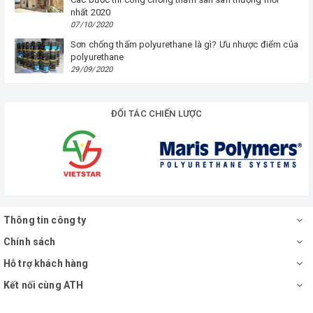
nhất 2020
07/10/2020
Sơn chống thấm polyurethane là gì? Ưu nhược điểm của
polyurethane
29/09/2020
ĐỐI TÁC CHIẾN LƯỢC
Thông tin công ty
Chính sách
Hỗ trợ khách hàng
Kết nối cùng ATH