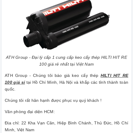
ATH Group - Đại lý cấp 1 cung cấp keo cấy thép HILTI HIT RE
100 giá rẻ nhất tại Việt Nam
ATH Group - Chúng tôi báo giá keo cấy thép
HILTI HIT RE
100 giá sỉ
tại Hồ Chí Minh, Hà Nội và khắp các tỉnh thành toàn
quốc.
Chúng tôi rất hân hạnh được phục vụ quý khách !
Văn phòng đại diện HCM:
Địa chỉ: 22 Kha Vạn Cân, Hiệp Bình Chánh, Thủ Đức, Hồ Chí
Minh, Việt Nam