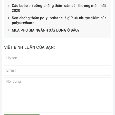
Các bước thi công chống thấm sàn sân thượng mới nhất
2020
Sơn chống thấm polyurethane là gì? Ưu nhược điểm của
polyurethane
MUA PHỤ GIA NGÀNH XÂY DỰNG Ở ĐÂU?
VIẾT BÌNH LUẬN CỦA BẠN: