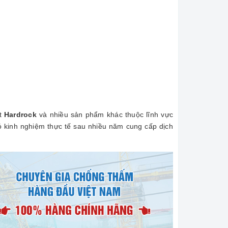
ặt
Hardrock
và nhiều sản phẩm khác thuộc lĩnh vực
ó kinh nghiệm thực tế sau nhiều năm cung cấp dịch