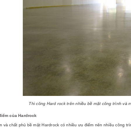
Thi công Hard rock trên nhiều bề mặt công trình và 
điểm của Hardrock
n và chất phủ bề mặt Hardrock có nhiều ưu điểm nên nhiều công trì