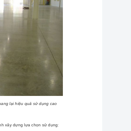
mang lại hiệu quả sử dụng cao
nh xây dựng lựa chọn sử dụng: