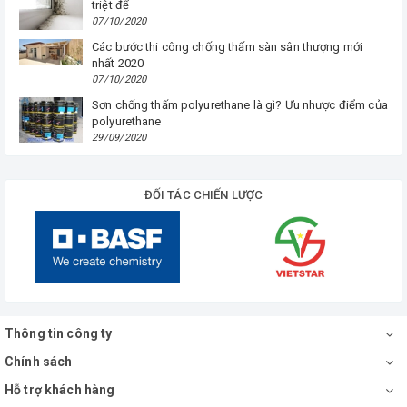
triệt để
07/10/2020
Các bước thi công chống thấm sàn sân thượng mới
nhất 2020
07/10/2020
Sơn chống thấm polyurethane là gì? Ưu nhược điểm của
polyurethane
29/09/2020
ĐỐI TÁC CHIẾN LƯỢC
Thông tin công ty
Chính sách
Hỗ trợ khách hàng