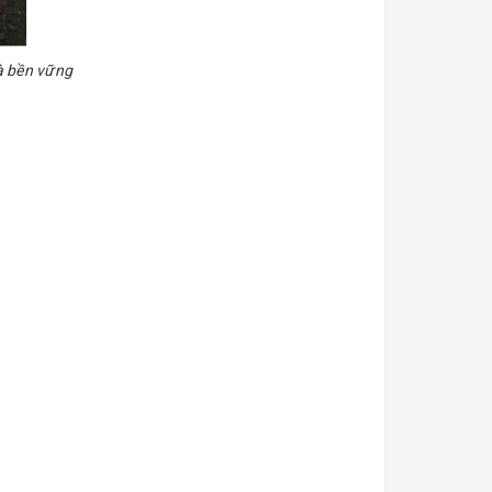
à bền vững