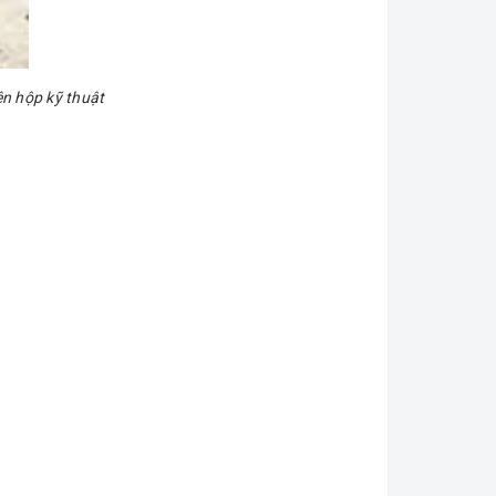
n hộp kỹ thuật