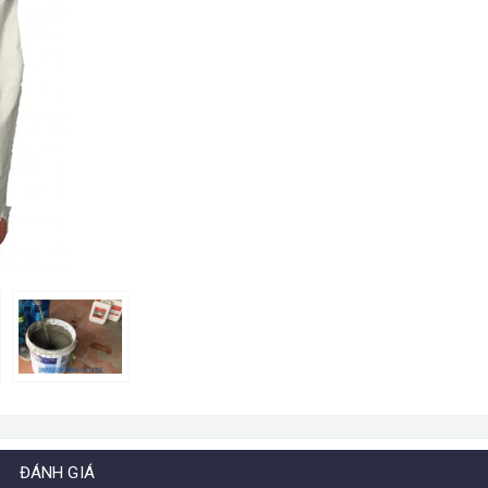
ĐÁNH GIÁ