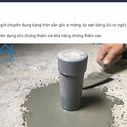
ngót chuyên dụng dạng trộn sẵn gốc xi măng, tự san bằng, bù co ngót
 dụng cho chống thấm với khả năng chống thấm cao.