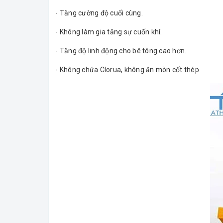
- Tăng cường độ cuối cùng.
- Không làm gia tăng sự cuốn khí.
- Tăng độ linh động cho bê tông cao hơn.
- Không chứa Clorua, không ăn mòn cốt thép