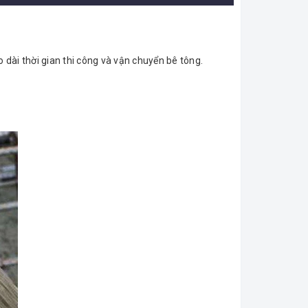
dài thời gian thi công và vận chuyển bê tông.