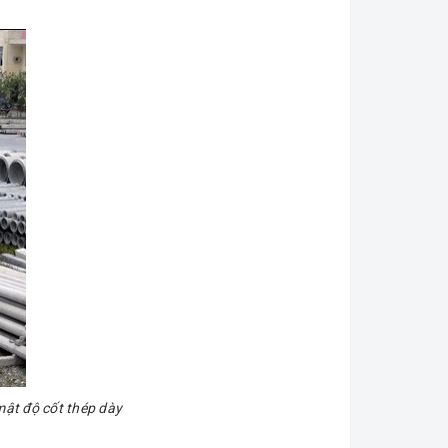
mật độ cốt thép dày