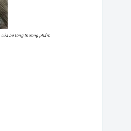
nh của bê tông thương phẩm