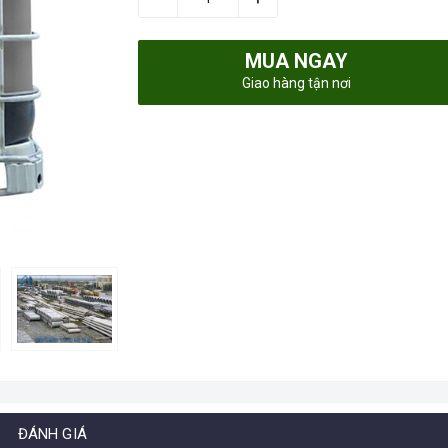
MUA NGAY
Giao hàng tận nơi
ĐÁNH GIÁ