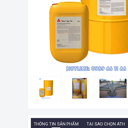
THÔNG TIN SẢN PHẨM
TẠI SAO CHỌN ATH