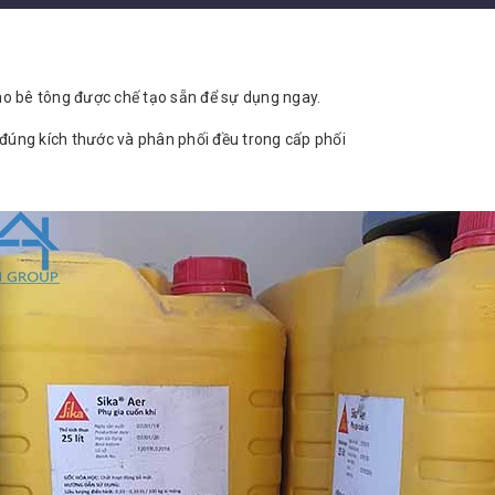
cho bê tông được chế tạo sẵn để sự dụng ngay.
 đúng kích thước và phân phối đều trong cấp phối