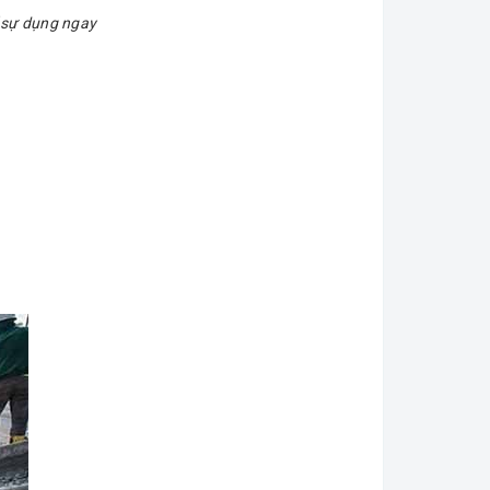
ể sự dụng ngay