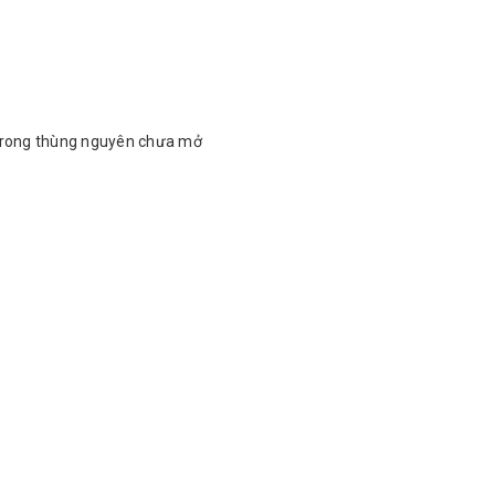
 trong thùng nguyên chưa mở