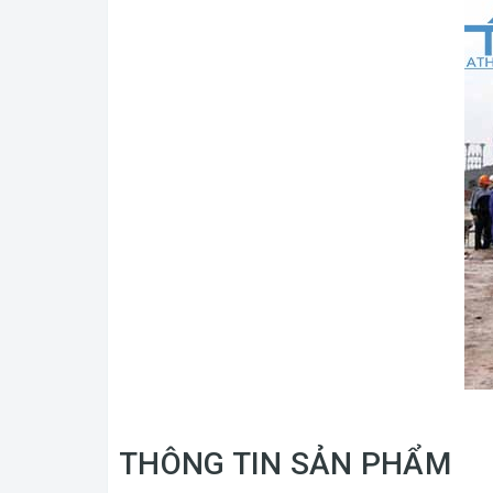
THÔNG TIN SẢN PHẨM