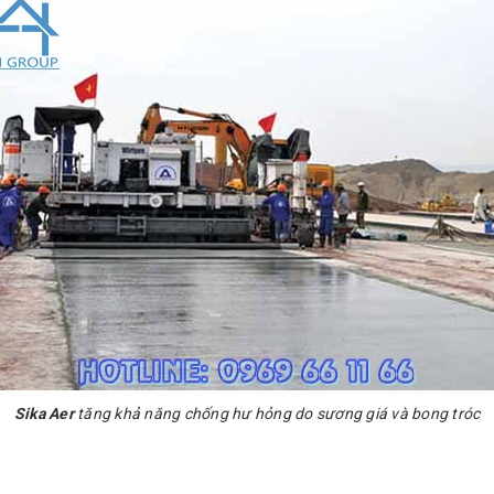
Sika Aer
tăng khả năng chống hư hỏng do sương giá và bong tróc