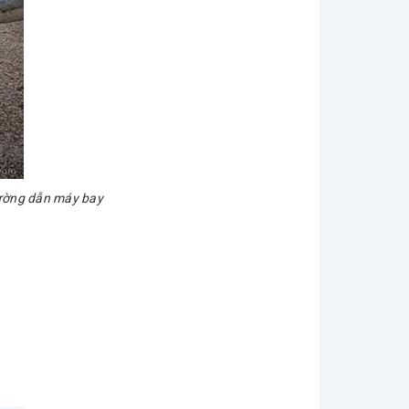
đường dẫn máy bay