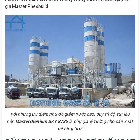
gia Master Rheobuild
Với những ưu điểm như độ giảm nước cao, duy trì độ sụt lâu
nên
MasterGlenium SKY 8735
là phụ gia lý tưởng cho sản xuất
bê tông tươi