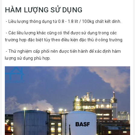
HÀM LƯỢNG SỬ DỤNG
- Liều lượng thông dụng từ 0.8 - 1.8 lít / 100kg chất kết dính.
- Các liều lượng khác cũng có thể được sử dụng trong các
trường hợp đặc biệt tùy theo điều kiện đặc thù ở công trường.
- Thử nghiệm cấp phối nên được tiến hành để xác định hàm
lượng sử dụng phù hợp.