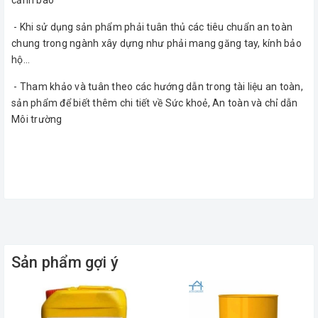
cảnh báo
- Khi sử dụng sản phẩm phải tuân thủ các tiêu chuẩn an toàn
chung trong ngành xây dựng như phải mang găng tay, kính bảo
hộ...
- Tham khảo và tuân theo các hướng dẫn trong tài liệu an toàn,
sản phẩm để biết thêm chi tiết về Sức khoẻ, An toàn và chỉ dẫn
Môi trường
Sản phẩm gợi ý