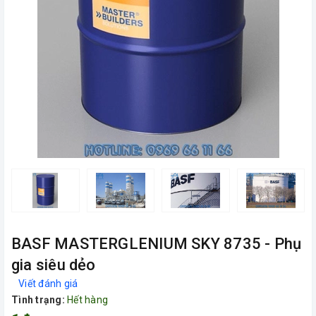
BASF MASTERGLENIUM SKY 8735 - Phụ
gia siêu dẻo
Viết đánh giá
Tình trạng:
Hết hàng