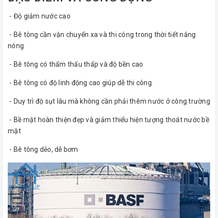
- Độ giảm nước cao
- Bê tông cần vận chuyển xa và thi công trong thời tiết nắng
nóng
- Bê tông có thẩm thấu thấp và độ bền cao
- Bê tông có độ linh động cao giúp dễ thi công
- Duy trì độ sụt lâu mà không cần phải thêm nước ở công trường
- Bề mặt hoàn thiện đẹp và giảm thiểu hiện tượng thoát nước bề
mặt
- Bê tông dẻo, dễ bơm