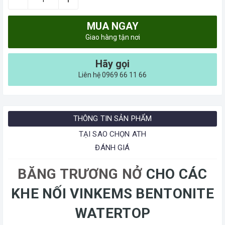
MUA NGAY
Giao hàng tận nơi
Hãy gọi
Liên hệ 0969 66 11 66
THÔNG TIN SẢN PHẨM
TẠI SAO CHỌN ATH
ĐÁNH GIÁ
BĂNG TRƯƠNG NỞ
CHO CÁC
KHE NỐI VINKEMS BENTONITE
WATERTOP