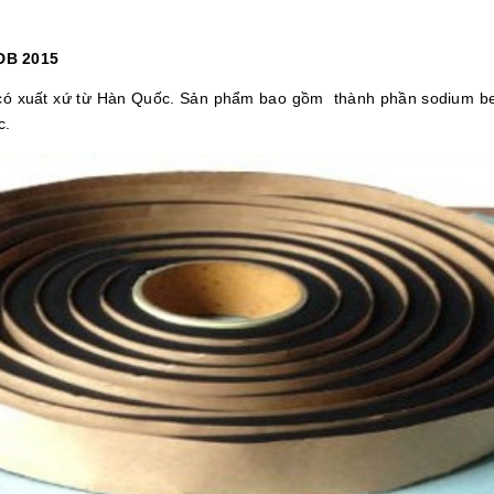
DB 2015
ó xuất xứ từ Hàn Quốc. Sản phẩm bao gồm thành phần sodium ben
c.