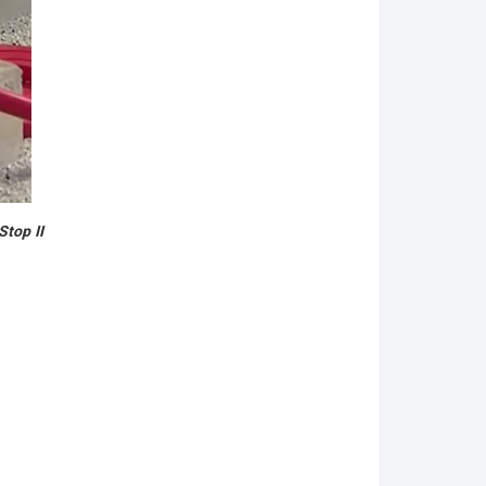
Stop II