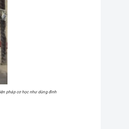
iện pháp cơ học như dùng đinh