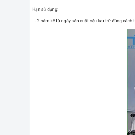
Hạn sử dụng:
- 2 năm kể từ ngày sản xuất nếu lưu trữ đúng cách 