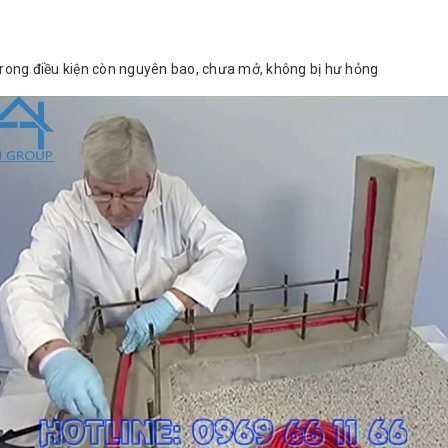
trong điều kiện còn nguyên bao, chưa mở, không bị hư hỏng