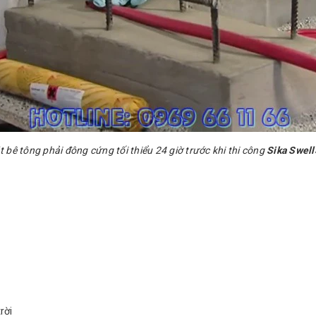
 bê tông phải đông cứng tối thiểu 24 giờ trước khi thi công
Sika Swell
rời