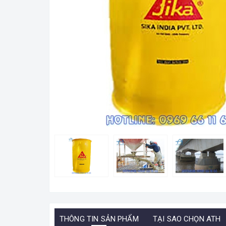
THÔNG TIN SẢN PHẨM
TẠI SAO CHỌN ATH