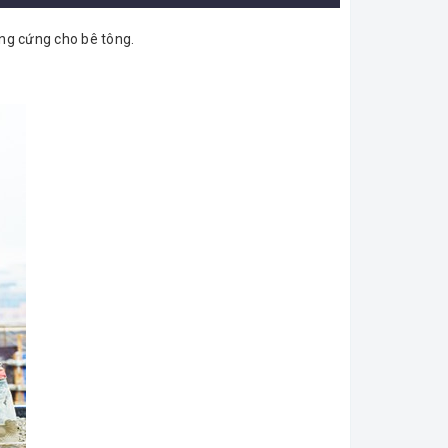
ông cứng cho bê tông.