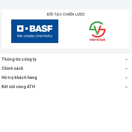
ĐỐI TÁC CHIẾN LƯỢC
Thông tin công ty
Chính sách
Hỗ trợ khách hàng
Kết nối cùng ATH