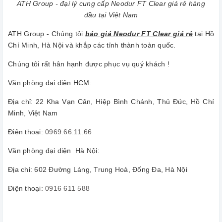
ATH Group - đại lý cung cấp Neodur FT Clear giá rẻ hàng
đầu tại Việt Nam
ATH Group - Chúng tôi
báo giá Neodur FT Clear giá rẻ
tại Hồ
Chí Minh, Hà Nội và khắp các tỉnh thành toàn quốc.
Chúng tôi rất hân hạnh được phục vụ quý khách !
Văn phòng đại diện HCM:
Địa chỉ: 22 Kha Vạn Cân, Hiệp Bình Chánh, Thủ Đức, Hồ Chí
Minh, Việt Nam
Điện thoại:
0969.66.11.66
Văn phòng đại diện Hà Nội:
Địa chỉ: 602 Đường Láng, Trung Hoà, Đống Đa, Hà Nội
Điện thoại:
0916 611 588