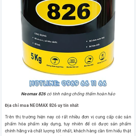
Neomax 826
có tính năng chống thấm hoàn hảo
Địa chỉ mua NEOMAX 826 uy tín nhất
Trên thị trường hiện nay có rất nhiều đơn vị cung cấp các sản
phẩm hóa phẩm xây dựng, tuy nhiên để có được sản phẩm
chính hãng và chất lượng tốt nhất, khách hàng cần tìm hiểu thật