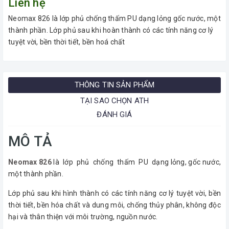
Liên hệ
Neomax 826 là lớp phủ chống thấm PU dạng lỏng gốc nước, một
thành phần. Lớp phủ sau khi hoàn thành có các tính năng cơ lý
tuyệt vời, bền thời tiết, bền hoá chất
THÔNG TIN SẢN PHẨM
TẠI SAO CHỌN ATH
ĐÁNH GIÁ
MÔ TẢ
Neomax 826
là lớp phủ chống thấm PU dạng lỏng, gốc nước,
một thành phần.
Lớp phủ sau khi hình thành có các tính năng cơ lý tuyệt vời, bền
thời tiết, bền hóa chất và dung môi, chống thủy phân, không độc
hại và thân thiện với môi trường, nguồn nước.