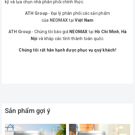
kỹ và lựa chọn nhà phân phối chính thức.
ATH Group
- Đại lý phân phối các sản phẩm
của
NEOMAX
tại
Việt Nam
ATH Group
- Chúng tôi báo giá
NEOMAX
tại
Hồ Chí Minh
,
Hà
Nội
và khắp các tỉnh thành toàn quốc.
Chúng tôi rất hân hạnh được phục vụ quý khách!
Sản phẩm gợi ý