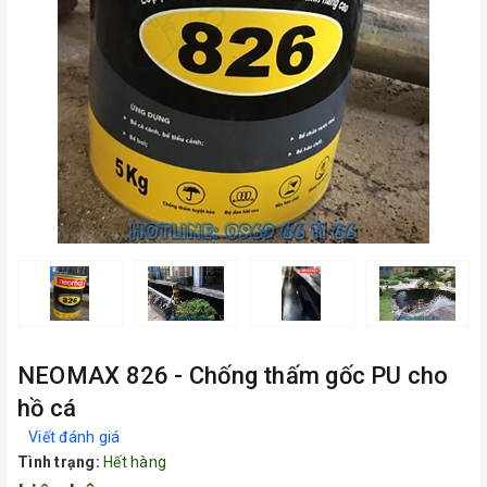
NEOMAX 826 - Chống thấm gốc PU cho
hồ cá
Viết đánh giá
Tình trạng:
Hết hàng