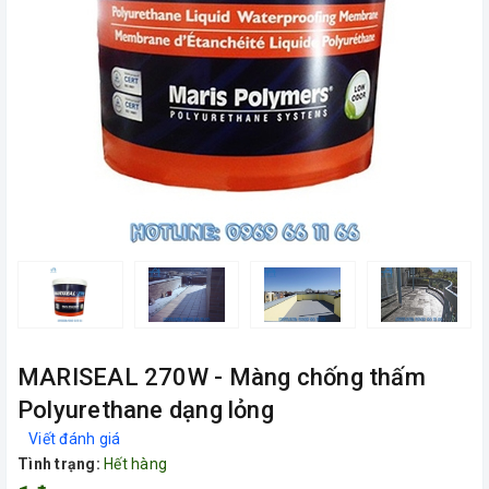
MARISEAL 270W - Màng chống thấm
Polyurethane dạng lỏng
Viết đánh giá
Tình trạng:
Hết hàng