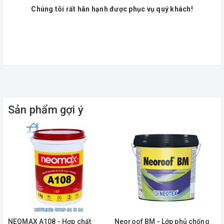
Chúng tôi rất hân hạnh được phục vụ quý khách!
Sản phẩm gợi ý
NEOMAX A108 - Hợp chất
Neoroof BM - Lớp phủ chống