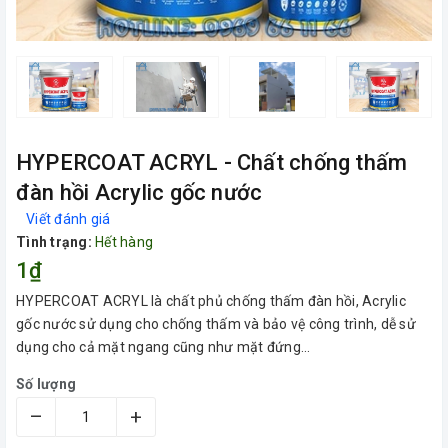
HYPERCOAT ACRYL - Chất chống thấm
đàn hồi Acrylic gốc nước
Viết đánh giá
Tình trạng:
Hết hàng
1₫
HYPERCOAT ACRYL là chất phủ chống thấm đàn hồi, Acrylic
gốc nước sử dụng cho chống thấm và bảo vệ công trình, dễ sử
dụng cho cả mặt ngang cũng như mặt đứng...
Số lượng
–
+