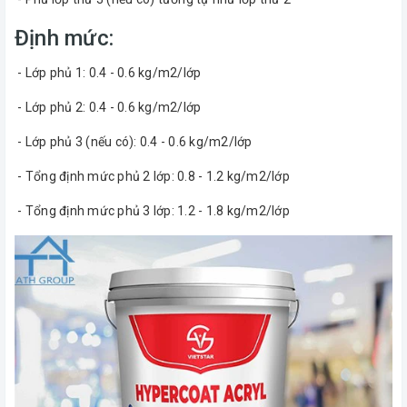
Định mức:
- Lớp phủ 1: 0.4 - 0.6 kg/m2/lớp
- Lớp phủ 2: 0.4 - 0.6 kg/m2/lớp
- Lớp phủ 3 (nếu có): 0.4 - 0.6 kg/m2/lớp
- Tổng định mức phủ 2 lớp: 0.8 - 1.2 kg/m2/lớp
- Tổng định mức phủ 3 lớp: 1.2 - 1.8 kg/m2/lớp