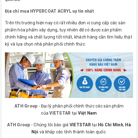
Địa chỉ mua HYPERCOAT ACRYL uy tín nhất
Trên thị trường hiện nay có rất nhiều đơn vị cung cấp các sản
phẩm hóa phẩm xây dựng, tuy nhiên để có được sản phẩm
chính hãng và chất lượng tốt nhất, khách hàng cần tìm hiểu thật
kỹ và lựa chọn nhà phân phối chính thức.
ATH Group
- Đại lý phân phối chính thức các sản phẩm
của
VIETSTAR
tại
Việt Nam
ATH Group
- Chúng tôi báo giá
VIETSTAR
tại
Hồ Chí Minh
,
Hà
Nội
và khắp các tỉnh thành toàn quốc.