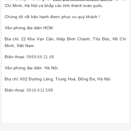
Chí Minh, Hà Nội và khắp các tỉnh thành toàn quốc.
Chúng tôi rất hân hạnh được phục vụ quý khách !
Văn phòng đại diện HCM:
Địa chỉ: 22 Kha Vạn Cân, Hiệp Bình Chánh, Thủ Đức, Hồ Chí
Minh, Việt Nam
Điện thoại:
0969.66.11.66
Văn phòng đại diện Hà Nội:
Địa chỉ: 602 Đường Láng, Trung Hoà, Đống Đa, Hà Nội
Điện thoại:
0916 611 588