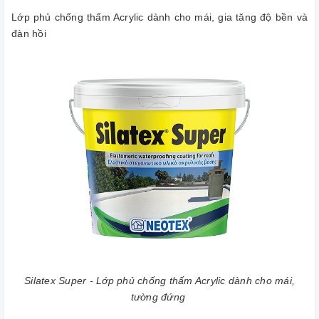
Lớp phủ chống thấm Acrylic dành cho mái, gia tăng độ bền và
đàn hồi
Silatex Super - Lớp phủ chống thấm Acrylic dành cho mái,
tường đứng