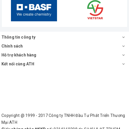
Thông tin công ty
Chính sách
Hỗ trợ khách hàng
Kết nối cùng ATH
Copyright @ 1999 - 2017 Công ty TNHH Đầu Tư Phát Triển Thương
Mại ATH