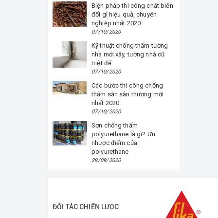
Biện pháp thi công chất biến
đổi gỉ hiệu quả, chuyên
nghiệp nhất 2020
07/10/2020
Kỹ thuật chống thấm tường
nhà mới xây, tường nhà cũ
triệt để
07/10/2020
Các bước thi công chống
thấm sàn sân thượng mới
nhất 2020
07/10/2020
Sơn chống thấm
polyurethane là gì? Ưu
nhược điểm của
polyurethane
29/09/2020
ĐỐI TÁC CHIẾN LƯỢC