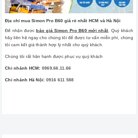
Địa chỉ mua Simon Pro B60 giá rẻ nhất HCM và Hà Nội
Để nhận được
báo giá Simon Pro B60 mới nhất
, Quý khách
hãy liên hệ ngay cho chúng tôi để được tư vấn miễn phí, chúng
tôi cam kết giá thành hợp lý nhất cho quý khách.
Chúng tôi rất hân hạnh được phục vụ quý khách
Chi nhánh HCM:
0969.66.11.66
Chi nhánh Hà Nội:
0916 611 588