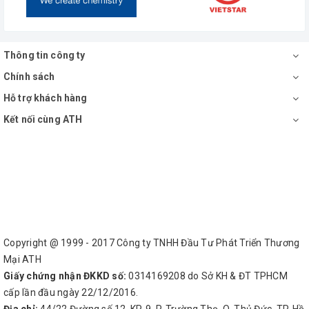
Thông tin công ty
Chính sách
Hỗ trợ khách hàng
Kết nối cùng ATH
Copyright @ 1999 - 2017 Công ty TNHH Đầu Tư Phát Triển Thương
Mại ATH
Giấy chứng nhận ĐKKD số:
0314169208 do Sở KH & ĐT TPHCM
cấp lần đầu ngày 22/12/2016.