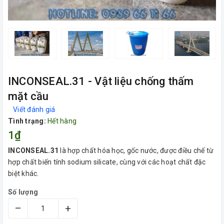
INCONSEAL.31 - Vật liệu chống thấm
mặt cầu
Viết đánh giá
Tình trạng:
Hết hàng
1₫
INCONSEAL.31
là hợp chất hóa học, gốc nước, được điều chế từ
hợp chất biến tính sodium silicate, cùng với các hoạt chất đặc
biệt khác.
Số lượng
–
+