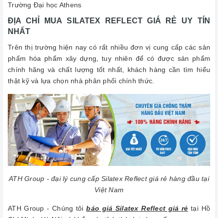
Trường Đại học Athens
ĐỊA CHỈ MUA SILATEX REFLECT GIÁ RẺ UY TÍN
NHẤT
Trên thị trường hiện nay có rất nhiều đơn vị cung cấp các sản
phẩm hóa phẩm xây dựng, tuy nhiên để có được sản phẩm
chính hãng và chất lượng tốt nhất, khách hàng cần tìm hiểu
thật kỹ và lựa chọn nhà phân phối chính thức.
ATH Group - đại lý cung cấp Silatex Reflect giá rẻ hàng đầu tại
Việt Nam
ATH Group - Chúng tôi
báo giá Silatex Reflect giá rẻ
tại Hồ