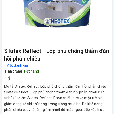
Silatex Reflect - Lớp phủ chống thấm đàn
hồi phản chiếu
Viết đánh giá
Tình trạng:
Hết hàng
1₫
Mô tả Silatex Reflect: Lớp phủ chống thấm đàn hồi phản chiếu
Silatex Reflect - Lớp phủ chống thấm đàn hồi phản chiếu Đặc
tính/ Ưu điểm Silatex Reflect: Phản chiếu bức xạ mặt trời và
giảm đáng kể chi phí năng lượng trong mùa hè. Do khả năng
phản chiếu cao, nó làm giảm nhiệt độ mặt ngoài tiếp xúc trực