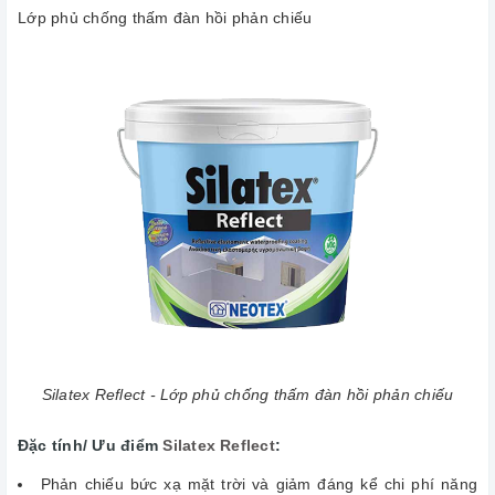
Lớp phủ chống thấm đàn hồi phản chiếu
Silatex Reflect - Lớp phủ chống thấm đàn hồi phản chiếu
Đặc tính/ Ưu điểm
Silatex Reflect
:
Phản chiếu bức xạ mặt trời và giảm đáng kể chi phí năng