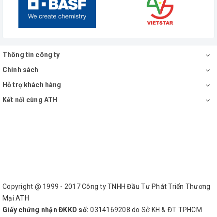
Thông tin công ty
Chính sách
Hỗ trợ khách hàng
Kết nối cùng ATH
Copyright @ 1999 - 2017 Công ty TNHH Đầu Tư Phát Triển Thương
Mại ATH
Giấy chứng nhận ĐKKD số:
0314169208 do Sở KH & ĐT TPHCM