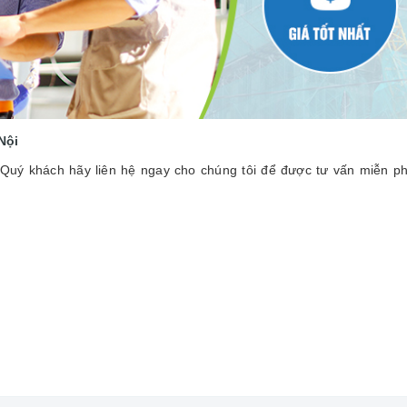
Nội
 Quý khách hãy liên hệ ngay cho chúng tôi để được tư vấn miễn ph