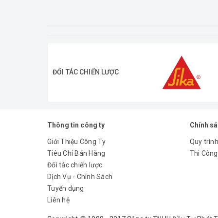
ĐỐI TÁC CHIẾN LƯỢC
Thông tin công ty
Chính s
Giới Thiệu Công Ty
Quy trình
Tiêu Chí Bán Hàng
Thi Công
Đối tác chiến lược
Dịch Vụ - Chính Sách
Tuyển dụng
Liên hệ