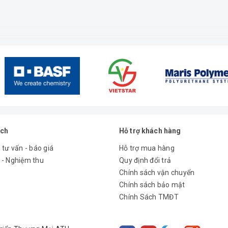
ách
Hỗ trợ khách hàng
 tư vấn - báo giá
Hỗ trợ mua hàng
 - Nghiệm thu
Quy định đổi trả
Chính sách vận chuyển
Chính sách bảo mật
Chính Sách TMĐT