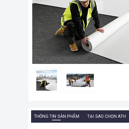
THÔNG TIN SẢN PHẨM
TẠI SAO CHỌN ATH