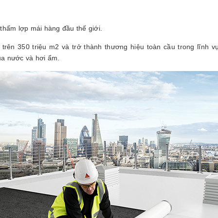
thấm lợp mái hàng đầu thế giới.
trên 350 triệu m2 và trở thành thương hiệu toàn cầu trong lĩnh 
ủa nước và hơi ẩm.