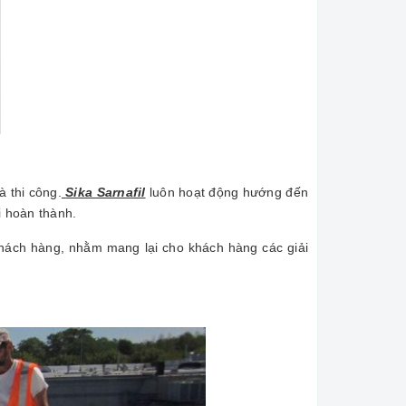
 thi công.
Sika Sarnafil
luôn hoạt động hướng đến
i hoàn thành.
 khách hàng, nhằm mang lại cho khách hàng các giải