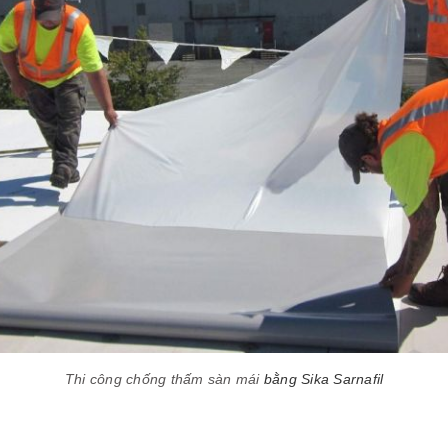
Thi công chống thấm sàn mái
bằng Sika Sarnafil