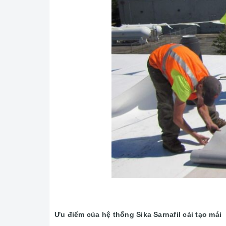
Ưu điểm của hệ thống Sika Sarnafil cải tạo mái