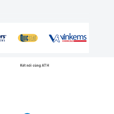
Kết nối cùng ATH