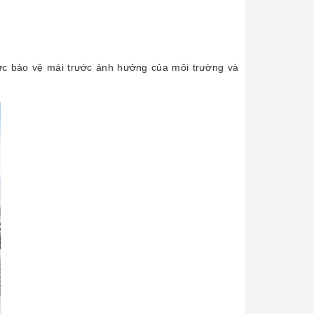
vực bảo vệ mái trước ảnh hưởng của môi trường và