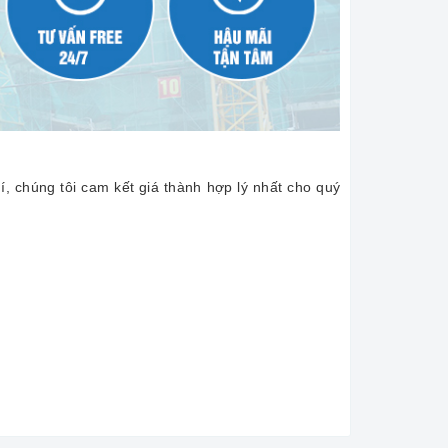
í, chúng tôi cam kết giá thành hợp lý nhất cho quý