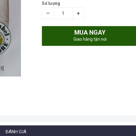
Số lượng
–
+
MUA NGAY
Giao hàng tận nơi
ĐÁNH GIÁ