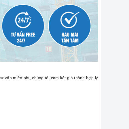
tư vấn miễn phí, chúng tôi cam kết giá thành hợp lý