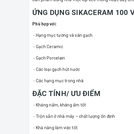
ỨNG DỤNG SIKACERAM 100 
Phù hợp với:
- Hạng mục tường và sàn gạch
- Gạch Ceramic
- Gạch Porcelain
- Các loại gạch hút nước
- Các hạng mục trong nhà
ĐẶC TÍNH/ ƯU ĐIỂM
- Kháng nấm, kháng ẩm tốt
- Trộn sẵn ở nhà máy – chất lượng ổn định
- Khả năng làm việc tốt.