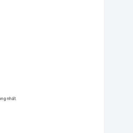
ồng nhất.