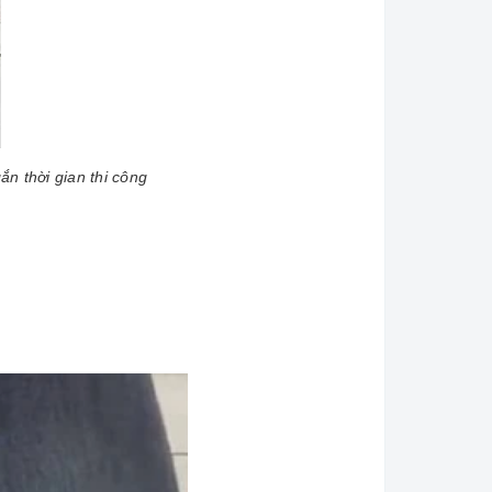
n thời gian thi công