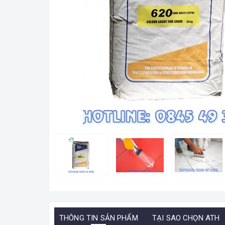
THÔNG TIN SẢN PHẨM
TẠI SAO CHỌN ATH