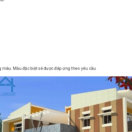
 màu. Màu đặc biệt sẽ được đáp ứng theo yêu cầu.