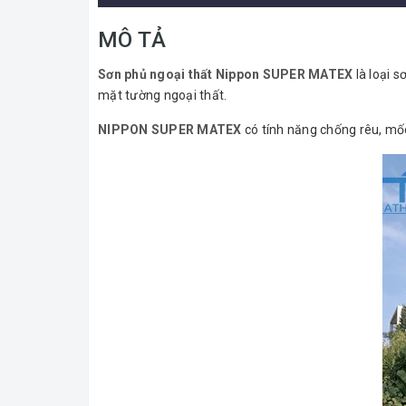
MÔ TẢ
Sơn phủ ngoại thất Nippon SUPER MATEX
là loại 
mặt tường ngoại thất.
NIPPON SUPER MATEX
có tính năng chống rêu, mốc