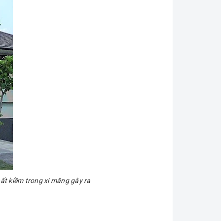
t kiềm trong xi măng gây ra