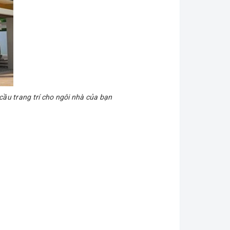
ầu trang trí cho ngôi nhà của bạn