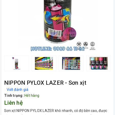
NIPPON PYLOX LAZER - Sơn xịt
Viết đánh giá
Tình trạng:
Hết hàng
Liên hệ
Sơn xịt NIPPON PYLOX LAZER khô nhanh, có độ bền cao, được