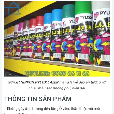
Sơn xịt NIPPON PYLOX LAZER
mang lại vẻ đẹp ấn tượng với
nhiều màu sắc phong phú, hiện đại.
THÔNG TIN SẢN PHẨM
- Không gây ảnh hưởng đến tầng Ô zôn, thân thiện với môi