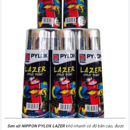
Sơn xịt NIPPON PYLOX LAZER
khô nhanh có độ bền cao, được