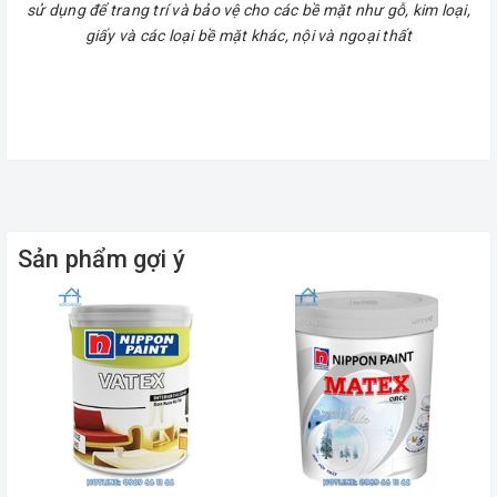
sử dụng để trang trí và bảo vệ cho các bề mặt như gỗ, kim loại,
giấy và các loại bề mặt khác, nội và ngoại thất
Sản phẩm gợi ý