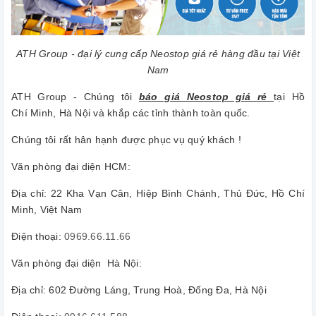
ATH Group - đại lý cung cấp Neostop giá rẻ hàng đầu tại Việt
Nam
ATH Group - Chúng tôi
báo giá Neostop giá rẻ
tại Hồ
Chí Minh, Hà Nội và khắp các tỉnh thành toàn quốc.
Chúng tôi rất hân hạnh được phục vụ quý khách !
Văn phòng đại diện HCM:
Địa chỉ: 22 Kha Vạn Cân, Hiệp Bình Chánh, Thủ Đức, Hồ Chí
Minh, Việt Nam
Điện thoại:
0969.66.11.66
Văn phòng đại diện Hà Nội:
Địa chỉ: 602 Đường Láng, Trung Hoà, Đống Đa, Hà Nội