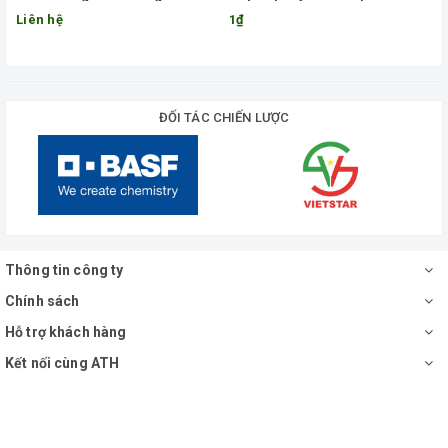
phần
Liên hệ
1₫
ĐỐI TÁC CHIẾN LƯỢC
Thông tin công ty
Chính sách
Hỗ trợ khách hàng
Kết nối cùng ATH