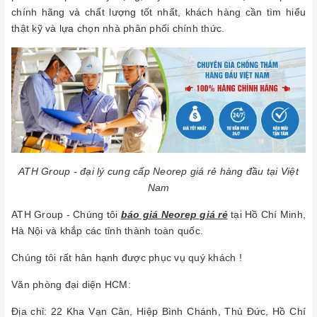
chính hãng và chất lượng tốt nhất, khách hàng cần tìm hiểu
thật kỹ và lựa chọn nhà phân phối chính thức.
ATH Group - đại lý cung cấp Neorep giá rẻ hàng đầu tại Việt
Nam
ATH Group - Chúng tôi
báo giá Neorep giá rẻ
tại Hồ Chí Minh,
Hà Nội và khắp các tỉnh thành toàn quốc.
Chúng tôi rất hân hạnh được phục vụ quý khách !
Văn phòng đại diện HCM:
Địa chỉ: 22 Kha Vạn Cân, Hiệp Bình Chánh, Thủ Đức, Hồ Chí