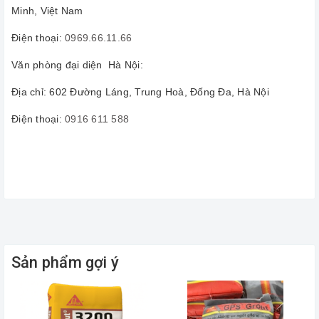
Minh, Việt Nam
Điện thoại:
0969.66.11.66
Văn phòng đại diện Hà Nội:
Địa chỉ: 602 Đường Láng, Trung Hoà, Đống Đa, Hà Nội
Điện thoại:
0916 611 588
Sản phẩm gợi ý