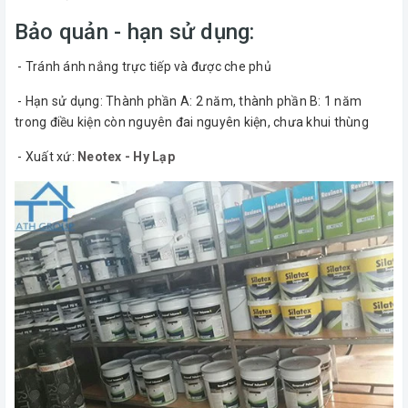
Bảo quản - hạn sử dụng:
- Tránh ánh nắng trực tiếp và được che phủ
- Hạn sử dụng: Thành phần A: 2 năm, thành phần B: 1 năm
trong điều kiện còn nguyên đai nguyên kiện, chưa khui thùng
- Xuất xứ:
Neotex - Hy Lạp