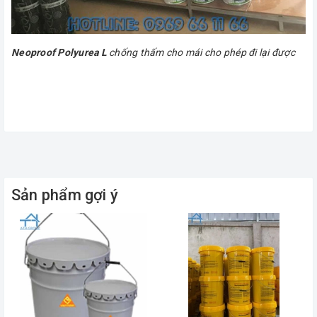
Neoproof Polyurea L
chống thấm cho mái cho phép đi lại được
Sản phẩm gợi ý