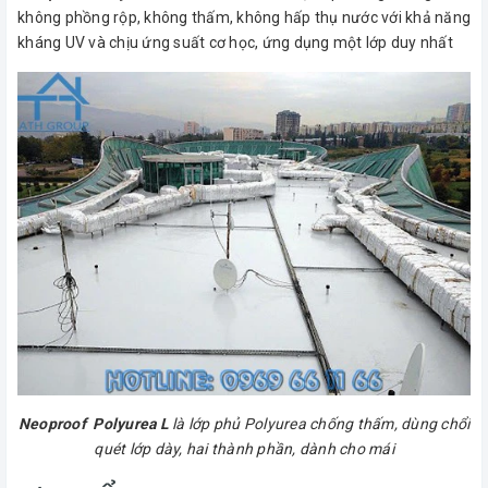
không phồng rộp, không thấm, không hấp thụ nước với khả năng
kháng UV và chịu ứng suất cơ học, ứng dụng một lớp duy nhất
Neoproof Polyurea L
là lớp phủ Polyurea chống thấm, dùng chổi
quét lớp dày, hai thành phần, dành cho mái