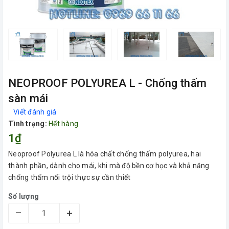
NEOPROOF POLYUREA L - Chống thấm
sàn mái
Viết đánh giá
Tình trạng:
Hết hàng
1₫
Neoproof Polyurea L là hóa chất chống thấm polyurea, hai
thành phần, dành cho mái, khi mà độ bền cơ học và khả năng
chống thấm nổi trội thực sự cần thiết
Số lượng
–
+