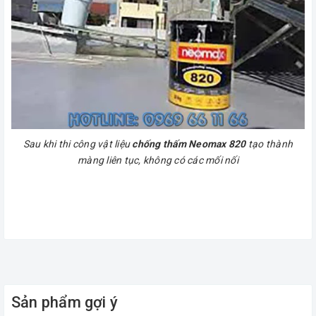
Sau khi thi công vật liệu
chống thấm Neomax 820
tạo thành
màng liên tục, không có các mối nối
Sản phẩm gợi ý