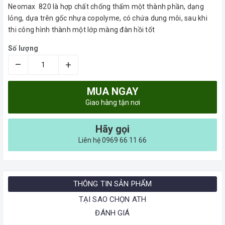
Neomax 820 là hợp chất chống thấm một thành phần, dạng
lỏng, dựa trên gốc nhựa copolyme, có chứa dung môi, sau khi
thi công hình thành một lớp màng đàn hồi tốt
Số lượng
–
+
MUA NGAY
Giao hàng tận nơi
Hãy gọi
Liên hệ 0969 66 11 66
THÔNG TIN SẢN PHẨM
TẠI SAO CHỌN ATH
ĐÁNH GIÁ