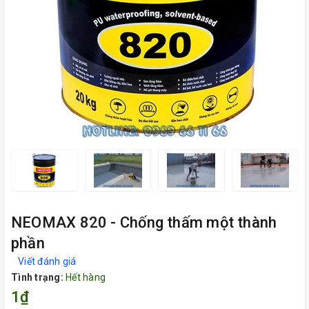
NEOMAX 820 - Chống thấm một thành
phần
Viết đánh giá
Tình trạng:
Hết hàng
1₫