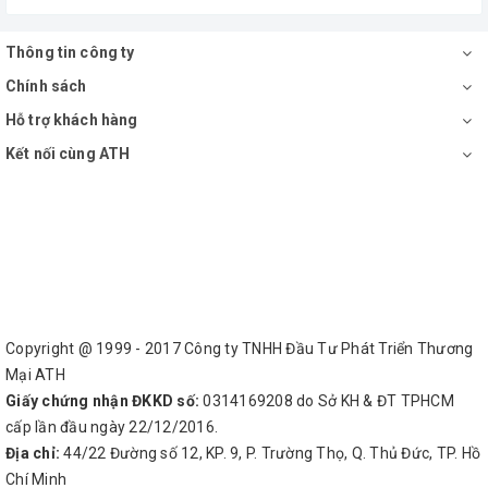
Thông tin công ty
Chính sách
Hỗ trợ khách hàng
Kết nối cùng ATH
Copyright @ 1999 - 2017 Công ty TNHH Đầu Tư Phát Triển Thương
Mại ATH
Giấy chứng nhận ĐKKD số:
0314169208 do Sở KH & ĐT TPHCM
cấp lần đầu ngày 22/12/2016.
Địa chỉ:
44/22 Đường số 12, KP. 9, P. Trường Thọ, Q. Thủ Đức, TP. Hồ
Chí Minh