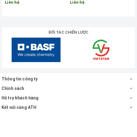
Liên hệ
Liên hệ
ĐỐI TÁC CHIẾN LƯỢC
Thông tin công ty
Chính sách
Hỗ trợ khách hàng
Kết nối cùng ATH