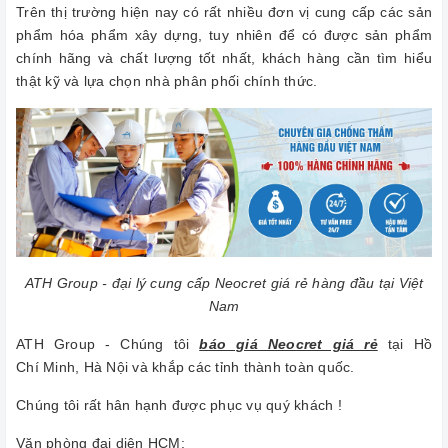
Trên thị trường hiện nay có rất nhiều đơn vị cung cấp các sản
phẩm hóa phẩm xây dựng, tuy nhiên để có được sản phẩm
chính hãng và chất lượng tốt nhất, khách hàng cần tìm hiểu
thật kỹ và lựa chọn nhà phân phối chính thức.
ATH Group - đại lý cung cấp Neocret giá rẻ hàng đầu tại Việt
Nam
ATH Group - Chúng tôi
báo giá Neocret giá rẻ
tại Hồ
Chí Minh, Hà Nội và khắp các tỉnh thành toàn quốc.
Chúng tôi rất hân hạnh được phục vụ quý khách !
Văn phòng đại diện HCM: