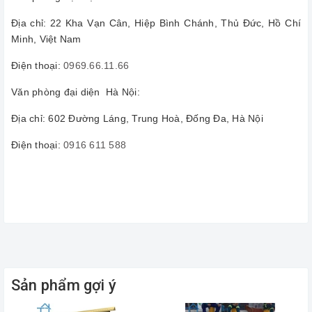
Địa chỉ: 22 Kha Vạn Cân, Hiệp Bình Chánh, Thủ Đức, Hồ Chí
Minh, Việt Nam
Điện thoại:
0969.66.11.66
Văn phòng đại diện Hà Nội:
Địa chỉ: 602 Đường Láng, Trung Hoà, Đống Đa, Hà Nội
Điện thoại:
0916 611 588
Sản phẩm gợi ý