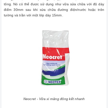
tông. Nó có thể được sử dụng như vữa sửa chữa với độ dày
điểm 30mm sau khi sửa chữa đường điện/nước hoặc trên
tường và trần với một lớp dày 15mm.
Neocret - Vữa xi măng đông kết nhanh