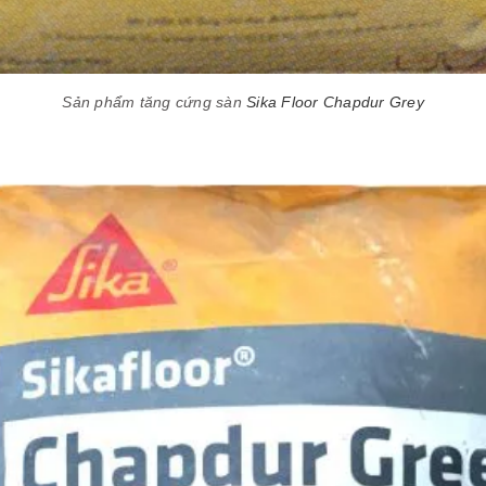
Sản phẩm tăng cứng sàn
Sika Floor Chapdur Grey